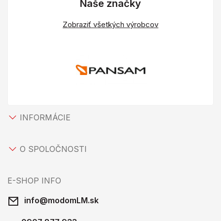
Naše značky
Zobraziť všetkých výrobcov
INFORMÁCIE
O SPOLOČNOSTI
E-SHOP INFO
info@modomLM.sk