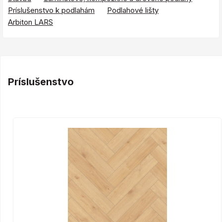
Príslušenstvo k podlahám
Podlahové lišty
Arbiton LARS
Príslušenstvo