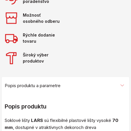
poradenstvo
Možnosť
osobného odberu
Rýchle dodanie
tovaru
Široký výber
produktov
Popis produktu a parametre
Popis produktu
Soklové lišty
LARS
sú flexibilné plastové lišty vysoké
70
mm
, dostupné v atraktívnych dekoroch dreva