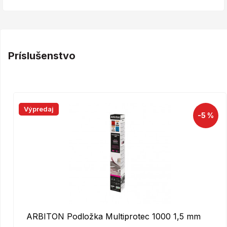
Príslušenstvo
Výpredaj
-5 %
ARBITON Podložka Multiprotec 1000 1,5 mm