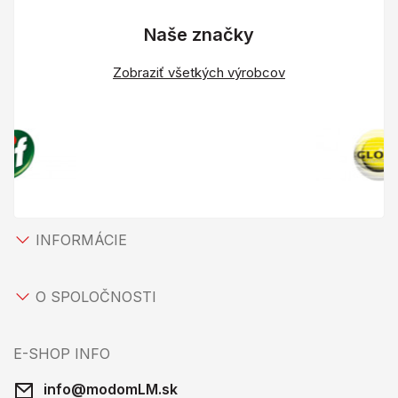
Naše značky
Zobraziť všetkých výrobcov
INFORMÁCIE
O SPOLOČNOSTI
E-SHOP INFO
info@modomLM.sk