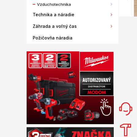
Vzduchotechnika
Technika a náradie
Záhrada a voľný čas
Požičovňa náradia