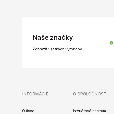
Naše značky
Zobraziť všetkých výrobcov
INFORMÁCIE
O SPOLOČNOSTI
O firme
Interiérové centrum