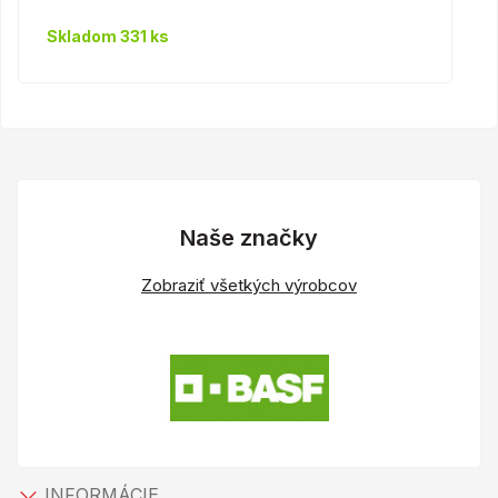
Skladom 331 ks
Naše značky
Zobraziť všetkých výrobcov
INFORMÁCIE