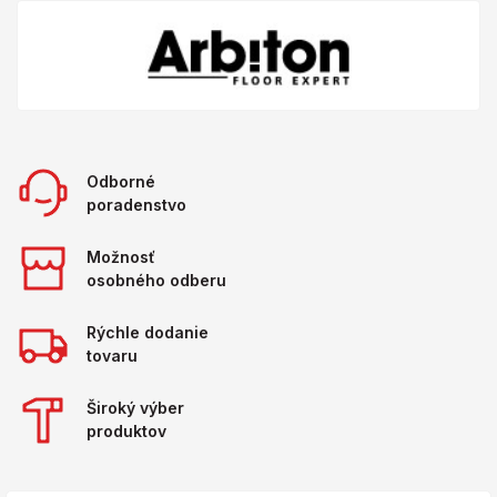
Odborné
poradenstvo
Možnosť
osobného odberu
Rýchle dodanie
tovaru
Široký výber
produktov