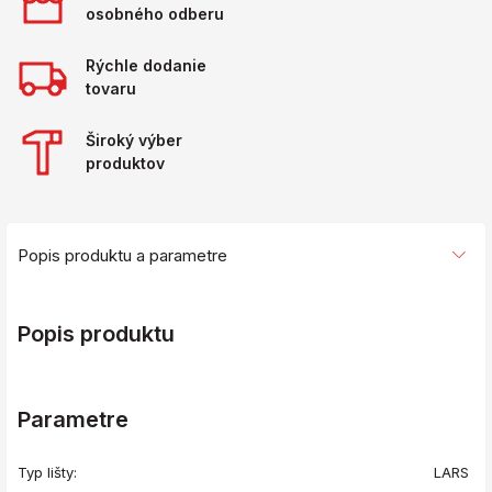
osobného odberu
Rýchle dodanie
tovaru
Široký výber
produktov
Popis produktu a parametre
Popis produktu
Parametre
Typ lišty:
LARS