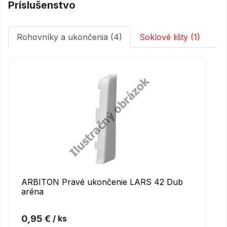
Príslušenstvo
Rohovníky a ukončenia (4)
Soklové lišty (1)
ARBITON Pravé ukončenie LARS 42 Dub
aréna
0,95 €
/ ks