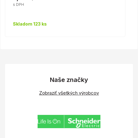
s DPH
Skladom 123 ks
Naše značky
Zobraziť všetkých výrobcov