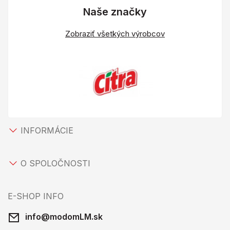
Naše značky
Zobraziť všetkých výrobcov
INFORMÁCIE
O SPOLOČNOSTI
E-SHOP INFO
info@modomLM.sk