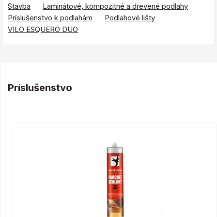
Stavba
Laminátové, kompozitné a drevené podlahy
Príslušenstvo k podlahám
Podlahové lišty
VILO ESQUERO DUO
Príslušenstvo