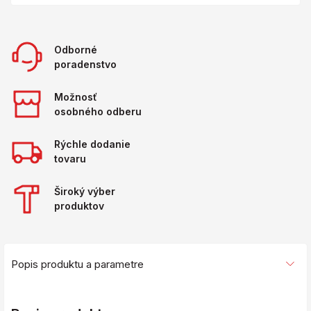
Odborné
poradenstvo
Možnosť
osobného odberu
Rýchle dodanie
tovaru
Široký výber
produktov
Popis produktu a parametre