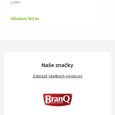
s DPH
Skladom 162 ks
Naše značky
Zobraziť všetkých výrobcov