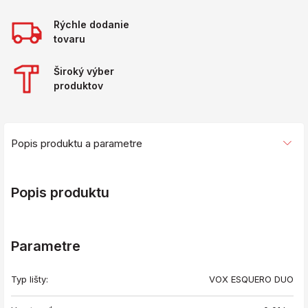
Rýchle dodanie
tovaru
Široký výber
produktov
Popis produktu a parametre
Popis produktu
Parametre
Typ lišty:
VOX ESQUERO DUO