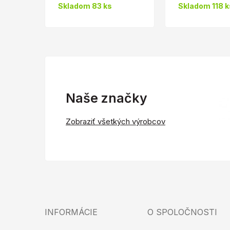
Skladom 83 ks
Skladom 118 k
Naše značky
Zobraziť všetkých výrobcov
INFORMÁCIE
O SPOLOČNOSTI