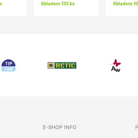
s
Skladom 133 ks
Skladom 10
E-SHOP INFO