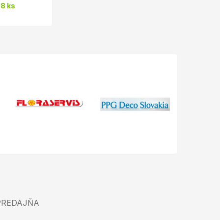
8 ks
PREDAJŇA