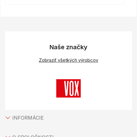
Naše značky
Zobraziť všetkých výrobcov
INFORMÁCIE