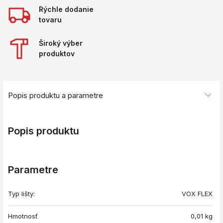
Rýchle dodanie
tovaru
Široký výber
produktov
Popis produktu a parametre
Popis produktu
Parametre
Typ lišty:
VOX FLEX
Hmotnosť
0,01
kg