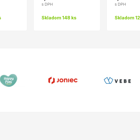
s DPH
s DPH
s
Skladom 148 ks
Skladom 12