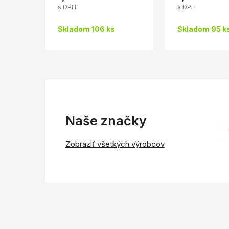
s DPH
s DPH
Skladom 106 ks
Skladom 95 k
Naše značky
Zobraziť všetkých výrobcov