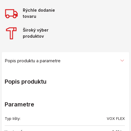
Rýchle dodanie
tovaru
Široký výber
produktov
Popis produktu a parametre
Popis produktu
Parametre
Typ lišty:
VOX FLEX