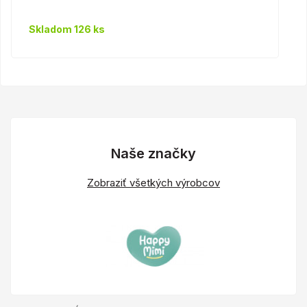
Skladom 126 ks
Naše značky
Zobraziť všetkých výrobcov