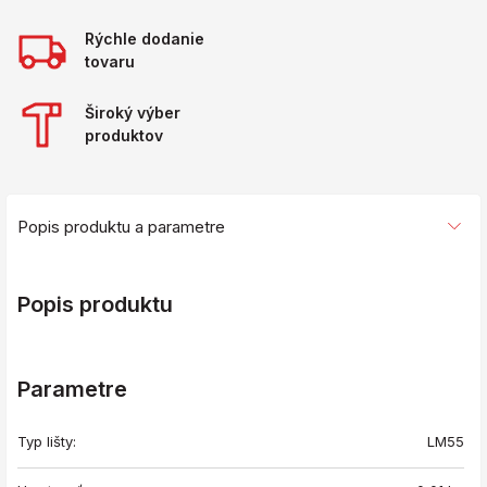
Rýchle dodanie
tovaru
Široký výber
produktov
Popis produktu a parametre
Popis produktu
Parametre
Typ lišty:
LM55