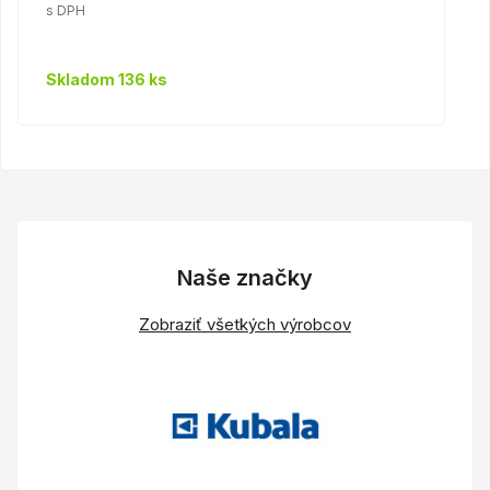
s DPH
Skladom 136 ks
Naše značky
Zobraziť všetkých výrobcov