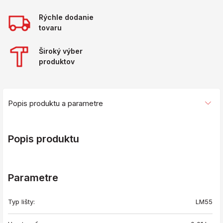
Rýchle dodanie
tovaru
Široký výber
produktov
Popis produktu a parametre
Popis produktu
Parametre
Typ lišty:
LM55