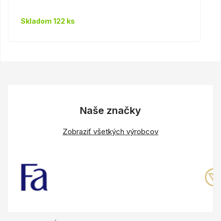
Skladom 122 ks
Naše značky
Zobraziť všetkých výrobcov