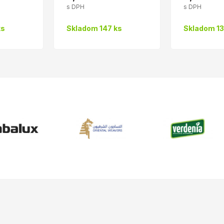
s DPH
s DPH
ks
Skladom 147 ks
Skladom 13