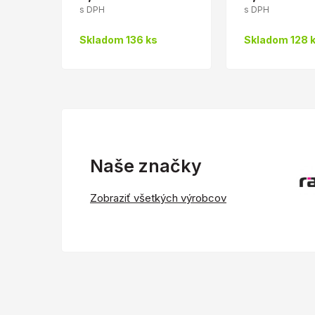
s DPH
s DPH
Skladom 136 ks
Skladom 128 
Naše značky
Zobraziť všetkých výrobcov