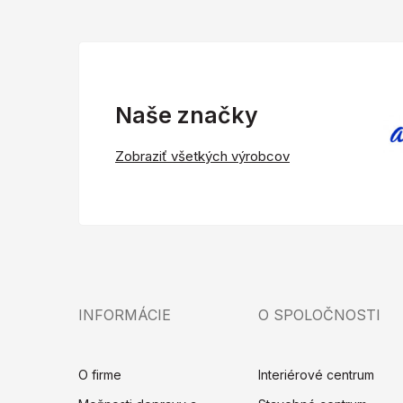
Naše značky
Zobraziť všetkých výrobcov
INFORMÁCIE
O SPOLOČNOSTI
O firme
Interiérové centrum