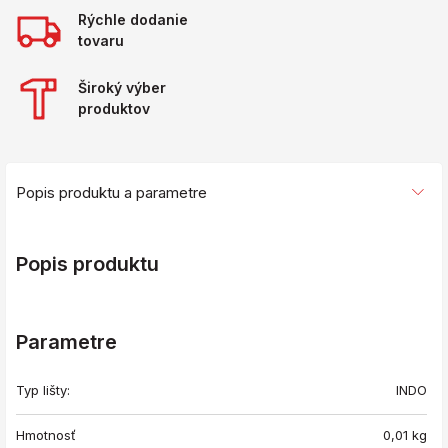
Rýchle dodanie
tovaru
Široký výber
produktov
Popis produktu a parametre
Popis produktu
Parametre
Typ lišty:
INDO
Hmotnosť
0,01
kg