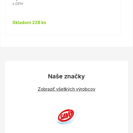
s DPH
Skladom 228 ks
Naše značky
Zobraziť všetkých výrobcov