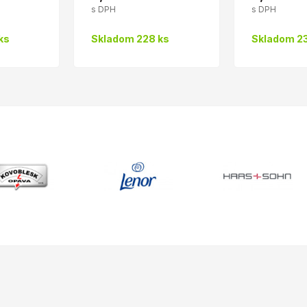
s DPH
s DPH
ks
Skladom 228 ks
Skladom 23