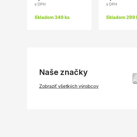
s DPH
s DPH
Skladom 349 ks
Skladom 289 
Naše značky
Zobraziť všetkých výrobcov