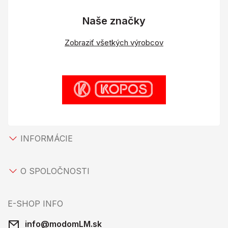
Naše značky
Zobraziť všetkých výrobcov
INFORMÁCIE
O SPOLOČNOSTI
E-SHOP INFO
info@modomLM.sk