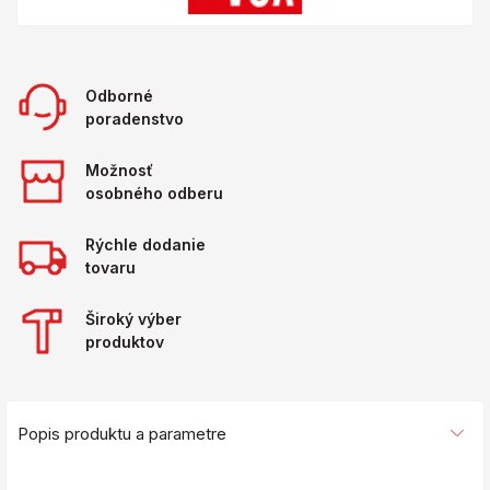
Odborné
poradenstvo
Možnosť
osobného odberu
Rýchle dodanie
tovaru
Široký výber
produktov
Popis produktu a parametre