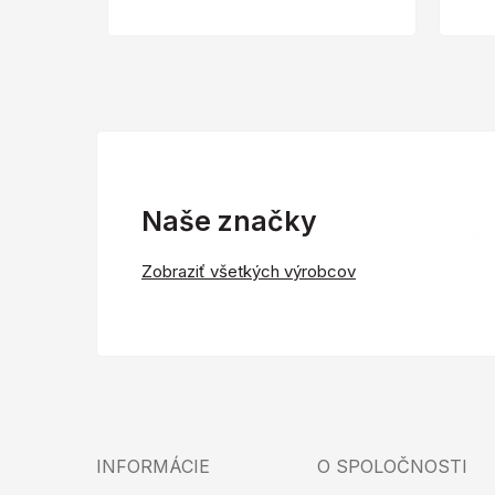
Naše značky
Zobraziť všetkých výrobcov
INFORMÁCIE
O SPOLOČNOSTI