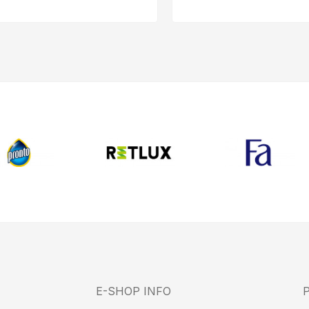
E-SHOP INFO