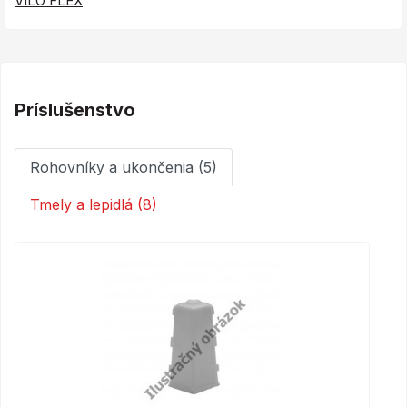
VILO FLEX
Príslušenstvo
Rohovníky a ukončenia (5)
Tmely a lepidlá (8)