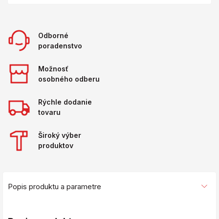
Odborné
poradenstvo
Možnosť
osobného odberu
Rýchle dodanie
tovaru
Široký výber
produktov
Popis produktu a parametre