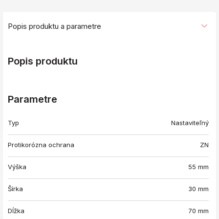
Popis produktu a parametre
Popis produktu
Parametre
Typ
Nastaviteľný
Protikorózna ochrana
ZN
Výška
55 mm
Šírka
30 mm
Dĺžka
70 mm