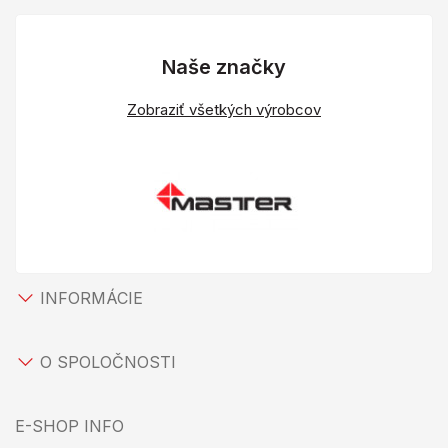
Naše značky
Zobraziť všetkých výrobcov
INFORMÁCIE
O SPOLOČNOSTI
E-SHOP INFO