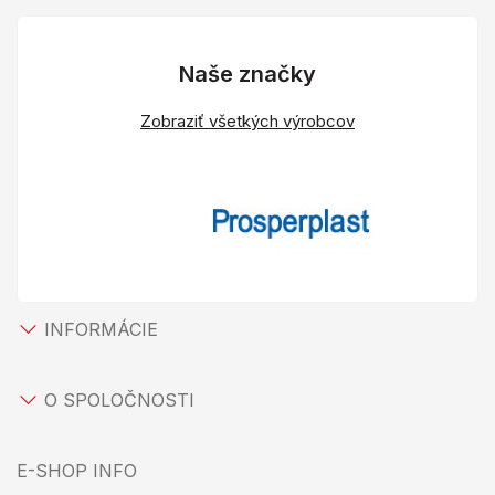
Naše značky
Zobraziť všetkých výrobcov
INFORMÁCIE
O SPOLOČNOSTI
E-SHOP INFO