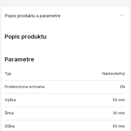
Popis produktu a parametre
Popis produktu
Parametre
Typ
Nastaviteľný
Protikorózna ochrana
ZN
Výška
55 mm
Šírka
30 mm
Dĺžka
50 mm