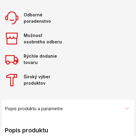
Odborné
poradenstvo
Možnosť
osobného odberu
Rýchle dodanie
tovaru
Široký výber
produktov
Popis produktu a parametre
Popis produktu