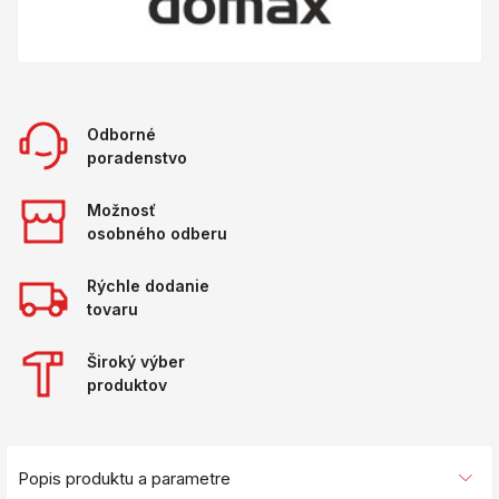
Odborné
poradenstvo
Možnosť
osobného odberu
Rýchle dodanie
tovaru
Široký výber
produktov
Popis produktu a parametre