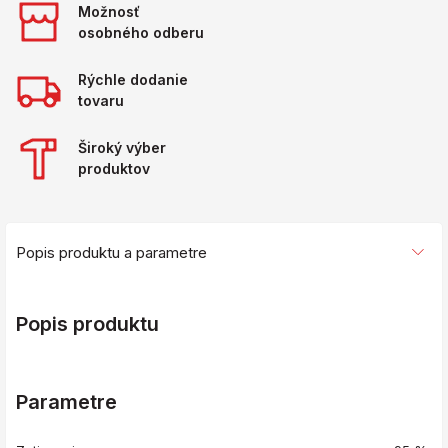
Možnosť
osobného odberu
Rýchle dodanie
tovaru
Široký výber
produktov
Popis produktu a parametre
Popis produktu
Parametre