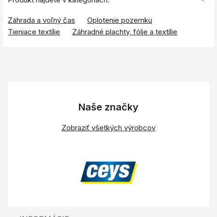
Záhrada a voľný čas
Oplotenie pozemku
Tieniace textílie
Záhradné plachty, fólie a textílie
Naše značky
Zobraziť všetkých výrobcov