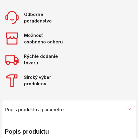
Odborné
poradenstvo
Možnosť
osobného odberu
Rýchle dodanie
tovaru
Široký výber
produktov
Popis produktu a parametre
Popis produktu