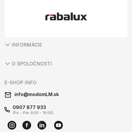
INFORMÁCIE
O SPOLOČNOSTI
E-SHOP INFO
info@modomLM.sk
0907 877 933
(Po - Pia: 8:00 - 16:00)