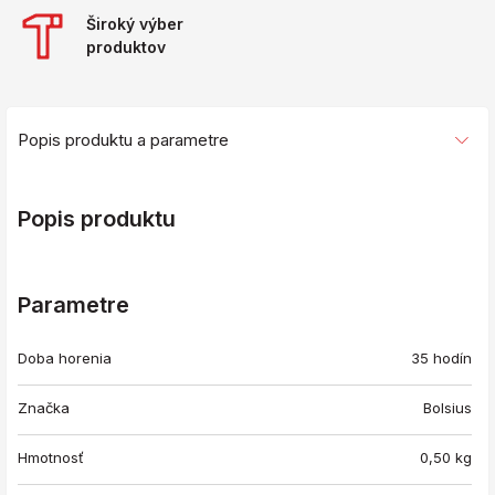
Široký výber
produktov
Popis produktu a parametre
Popis produktu
Parametre
Doba horenia
35 hodín
Značka
Bolsius
Hmotnosť
0,50
kg