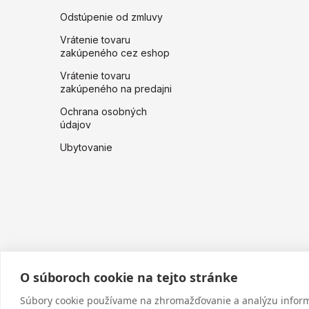
Odstúpenie od zmluvy
Vrátenie tovaru
zakúpeného cez eshop
Vrátenie tovaru
zakúpeného na predajni
Ochrana osobných
údajov
Ubytovanie
O súboroch cookie na tejto stránke
Súbory cookie používame na zhromažďovanie a analýzu informá