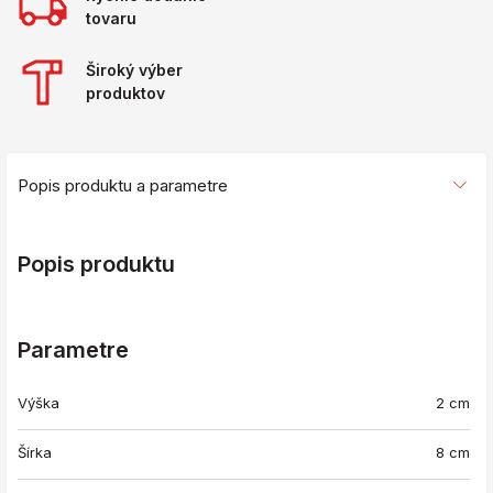
tovaru
Široký výber
produktov
Popis produktu a parametre
Popis produktu
Parametre
Výška
2 cm
Šírka
8 cm