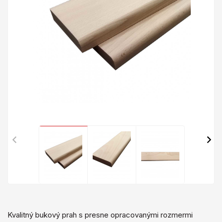
Kvalitný bukový prah s presne opracovanými rozmermi