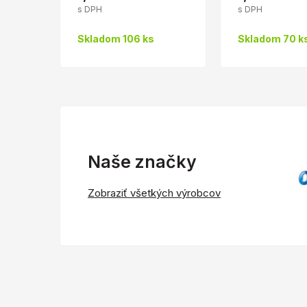
s DPH
s DPH
Skladom 106 ks
Skladom 70 k
Naše značky
Zobraziť všetkých výrobcov