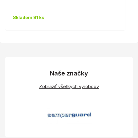
Skladom 91 ks
Naše značky
Zobraziť všetkých výrobcov