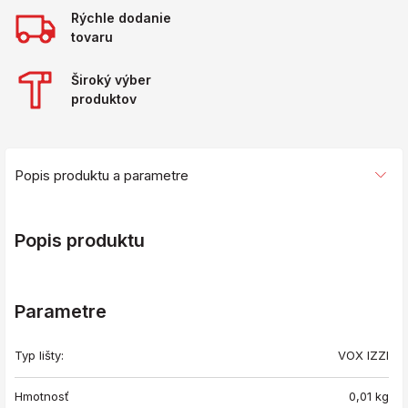
Rýchle dodanie
tovaru
Široký výber
produktov
Popis produktu a parametre
Popis produktu
Parametre
Typ lišty:
VOX IZZI
Hmotnosť
0,01
kg