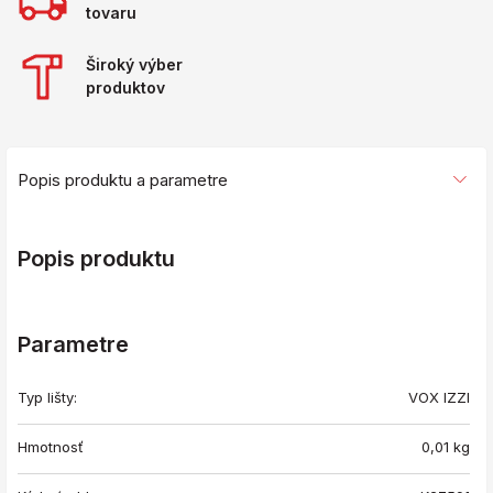
tovaru
Široký výber
produktov
Popis produktu a parametre
Popis produktu
Parametre
Typ lišty:
VOX IZZI
Hmotnosť
0,01
kg