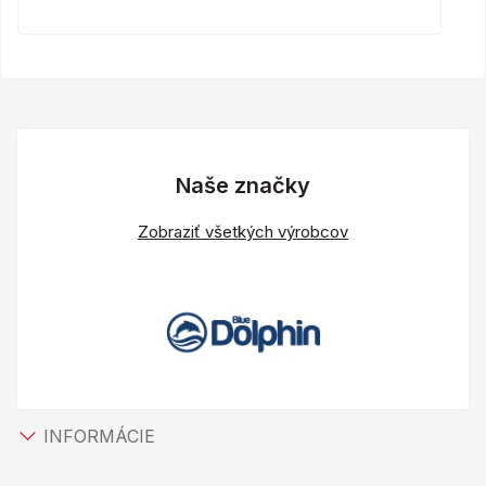
Naše značky
Zobraziť všetkých výrobcov
INFORMÁCIE