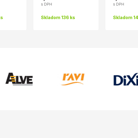
s DPH
s DPH
ks
Skladom 136 ks
Skladom 14