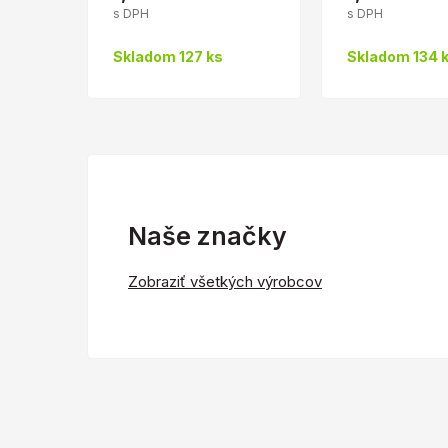
s DPH
s DPH
Skladom 127 ks
Skladom 134 
Naše značky
Zobraziť všetkých výrobcov