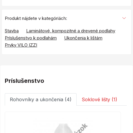
Produkt nájdete v kategóriách:
Stavba
Laminátové, kompozitné a drevené podlahy
Príslušenstvo k podlahám
Ukončenia k lištám
Prvky VILO IZZI
Príslušenstvo
Rohovníky a ukončenia (4)
Soklové lišty (1)