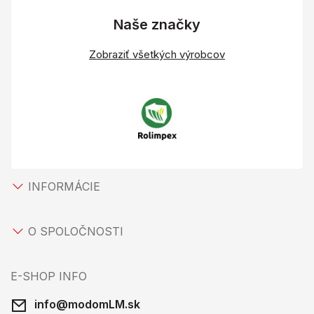
Naše značky
Zobraziť všetkých výrobcov
INFORMÁCIE
O SPOLOČNOSTI
E-SHOP INFO
info@modomLM.sk