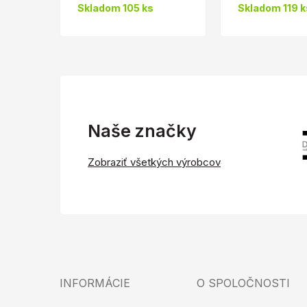
Skladom 105 ks
Skladom 119 k
Naše značky
Zobraziť všetkých výrobcov
INFORMÁCIE
O SPOLOČNOSTI