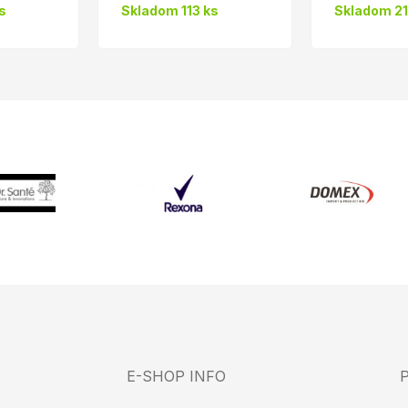
s
Skladom 113 ks
Skladom 21
E-SHOP INFO