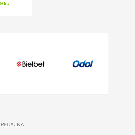
9 ks
PREDAJŇA