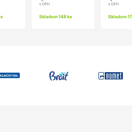
s DPH
s DPH
ks
Skladom 148 ks
Skladom 17