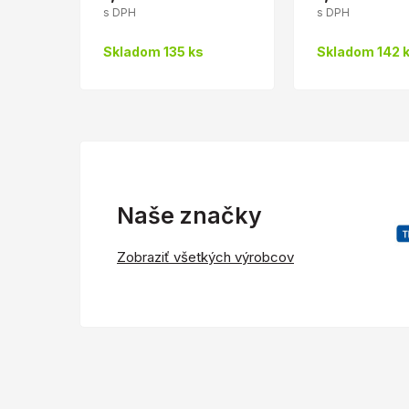
s DPH
s DPH
Skladom 135 ks
Skladom 142 
Naše značky
Zobraziť všetkých výrobcov