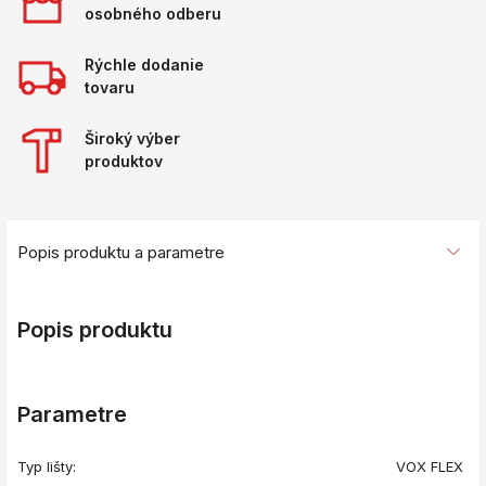
osobného odberu
Rýchle dodanie
tovaru
Široký výber
produktov
Popis produktu a parametre
Popis produktu
Parametre
Typ lišty:
VOX FLEX