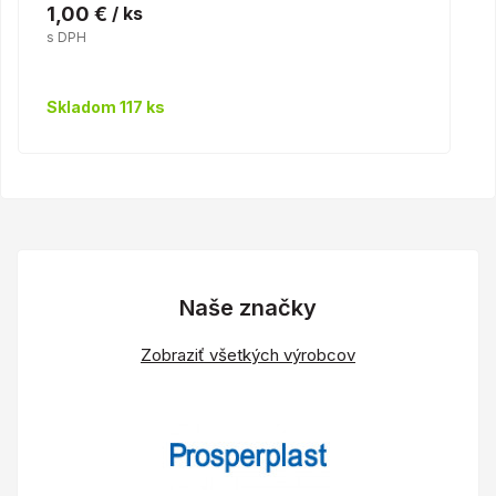
1,00 €
/ ks
s DPH
Skladom 117 ks
Naše značky
Zobraziť všetkých výrobcov