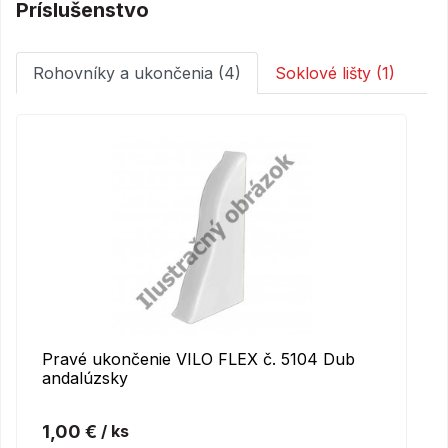
Príslušenstvo
Rohovníky a ukončenia (4)
Soklové lišty (1)
Pravé ukončenie VILO FLEX č. 5104 Dub
andalúzsky
1,00 €
/ ks