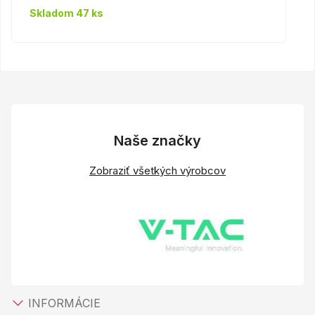
Skladom 47 ks
Naše značky
Zobraziť všetkých výrobcov
INFORMÁCIE