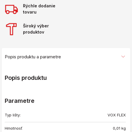
Rýchle dodanie
tovaru
Široký výber
produktov
Popis produktu a parametre
Popis produktu
Parametre
Typ lišty:
VOX FLEX
Hmotnosť
0,01
kg