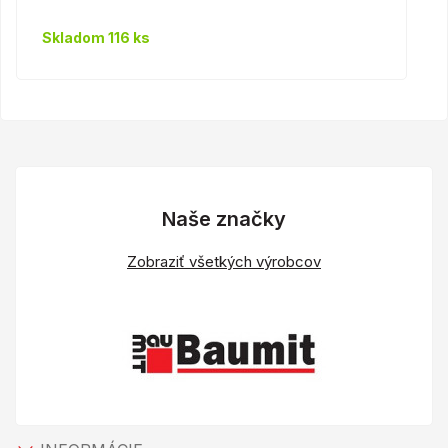
Skladom 116 ks
Naše značky
Zobraziť všetkých výrobcov