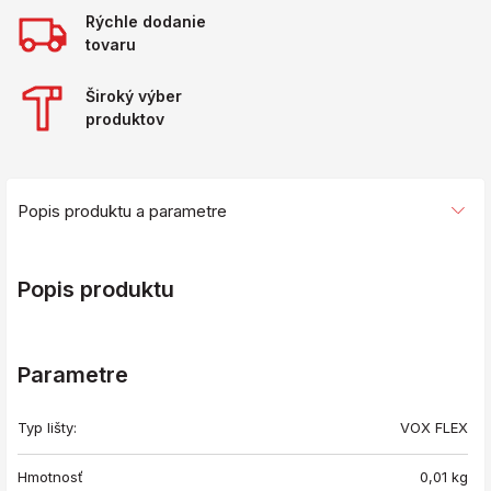
Rýchle dodanie
tovaru
Široký výber
produktov
Popis produktu a parametre
Popis produktu
Parametre
Typ lišty:
VOX FLEX
Hmotnosť
0,01
kg