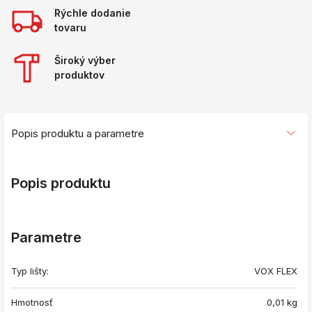
Rýchle dodanie
tovaru
Široký výber
produktov
Popis produktu a parametre
Popis produktu
Parametre
Typ lišty:
VOX FLEX
Hmotnosť
0,01
kg