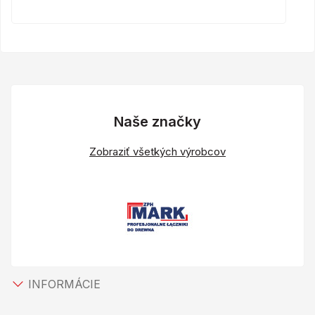
Naše značky
Zobraziť všetkých výrobcov
INFORMÁCIE