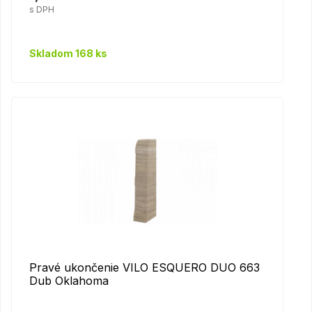
s DPH
Skladom 168 ks
Pravé ukončenie VILO ESQUERO DUO 663
Dub Oklahoma