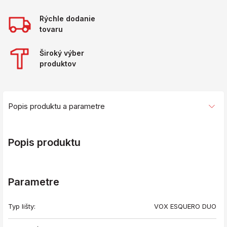
Rýchle dodanie
tovaru
Široký výber
produktov
Popis produktu a parametre
Popis produktu
Parametre
Typ lišty:
VOX ESQUERO DUO