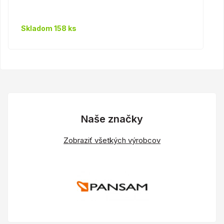
Skladom 158 ks
Naše značky
Zobraziť všetkých výrobcov