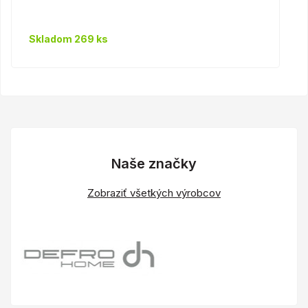
Skladom 269 ks
Naše značky
Zobraziť všetkých výrobcov