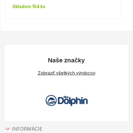
Skladom 154 ks
Naše značky
Zobraziť všetkých výrobcov
INFORMÁCIE