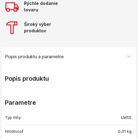
Rýchle dodanie
tovaru
Široký výber
produktov
Popis produktu a parametre
Popis produktu
Parametre
Typ lišty:
LM55
Hmotnosť
0,01
kg