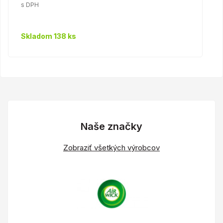
s DPH
Skladom 138 ks
Naše značky
Zobraziť všetkých výrobcov