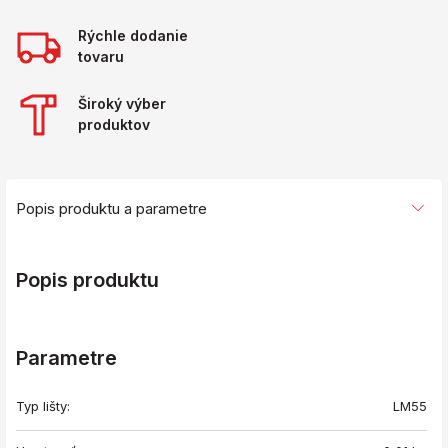
Rýchle dodanie
tovaru
Široký výber
produktov
Popis produktu a parametre
Popis produktu
Parametre
Typ lišty:
LM55