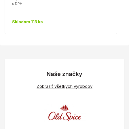
s DPH
Skladom 113 ks
Naše značky
Zobraziť všetkých výrobcov