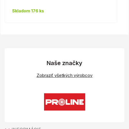
Skladom 176 ks
Naše značky
Zobraziť všetkých výrobcov