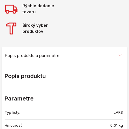
Rýchle dodanie
tovaru
Široký výber
produktov
Popis produktu a parametre
Popis produktu
Parametre
Typ lišty:
LARS
Hmotnosť
0,01
kg