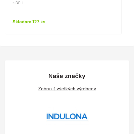
s DPH
Skladom 127 ks
Naše značky
Zobraziť všetkých výrobcov