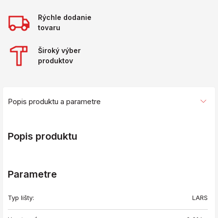
Rýchle dodanie
tovaru
Široký výber
produktov
Popis produktu a parametre
Popis produktu
Parametre
Typ lišty:
LARS